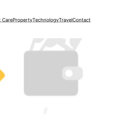
t Care
Property
Technology
Travel
Contact