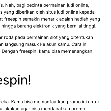
. Nah, bagi pecinta permainan judi online,
s yang diberikan oleh situs judi online kepada
 freespin semakin menarik adalah hadiah yang
 hingga barang elektronik yang bernilai tinggi.
r roda pada permainan slot yang ditentukan
kan langsung masuk ke akun kamu. Cara ini
r. Dengan freespin, kamu bisa memenangkan
spin!
ereka. Kamu bisa memanfaatkan promo ini untuk
u lakukan agar bisa mendapatkan promo