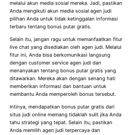
melalui akun media sosial mereka. Jadi, pastikan
Anda mengikuti akun media sosial agen judi
pilihan Anda untuk tidak ketinggalan informasi
terbaru tentang bonus putar gratis.
Selain itu, jangan ragu untuk memanfaatkan fitur
live chat yang disediakan oleh agen judi. Melalui
fitur ini, Anda bisa berkomunikasi langsung
dengan customer service agen judi dan
menanyakan tentang bonus putar gratis yang
ditawarkan. Mereka akan dengan senang hati
memberikan informasi dan bantuan untuk
membantu Anda memperoleh bonus tersebut.
Intinya, mendapatkan bonus putar gratis dari
situs judi online memang tidaklah sulit jika Anda
tahu strategi yang tepat. Selain itu, pastikan
Anda memilih agen judi terpercaya dan