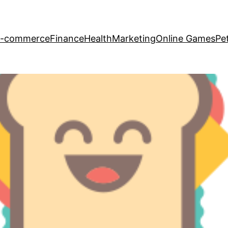
-commerce
Finance
Health
Marketing
Online Games
Pe