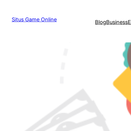
Skip
to
Situs Game Online
Blog
Business
E
content