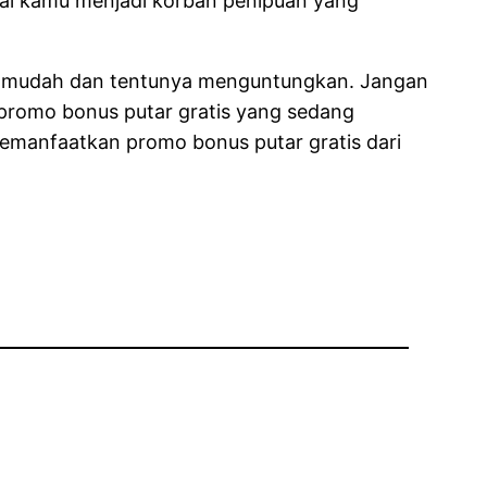
pai kamu menjadi korban penipuan yang
gan mudah dan tentunya menguntungkan. Jangan
 promo bonus putar gratis yang sedang
emanfaatkan promo bonus putar gratis dari