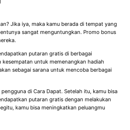
n? Jika iya, maka kamu berada di tempat yang
n tentunya sangat menguntungkan. Promo bonus
mereka.
ndapatkan putaran gratis di berbagai
oleh kesempatan untuk memenangkan hadiah
unakan sebagai sarana untuk mencoba berbagai
pengguna di Cara Dapat. Setelah itu, kamu bisa
mendapatkan putaran gratis dengan melakukan
begitu, kamu bisa meningkatkan peluangmu