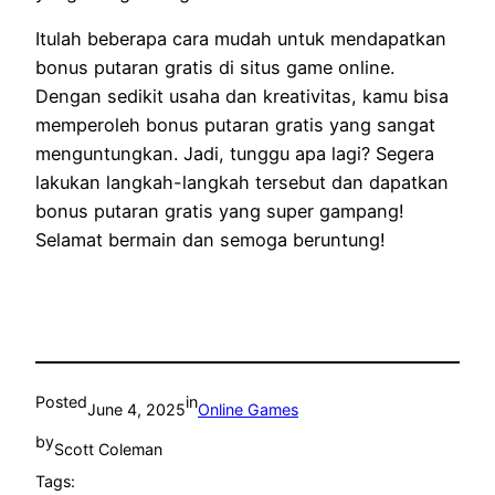
Itulah beberapa cara mudah untuk mendapatkan
bonus putaran gratis di situs game online.
Dengan sedikit usaha dan kreativitas, kamu bisa
memperoleh bonus putaran gratis yang sangat
menguntungkan. Jadi, tunggu apa lagi? Segera
lakukan langkah-langkah tersebut dan dapatkan
bonus putaran gratis yang super gampang!
Selamat bermain dan semoga beruntung!
Posted
in
June 4, 2025
Online Games
by
Scott Coleman
Tags: