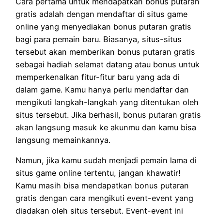
Cara pertama untuk mendapatkan bonus putaran
gratis adalah dengan mendaftar di situs game
online yang menyediakan bonus putaran gratis
bagi para pemain baru. Biasanya, situs-situs
tersebut akan memberikan bonus putaran gratis
sebagai hadiah selamat datang atau bonus untuk
memperkenalkan fitur-fitur baru yang ada di
dalam game. Kamu hanya perlu mendaftar dan
mengikuti langkah-langkah yang ditentukan oleh
situs tersebut. Jika berhasil, bonus putaran gratis
akan langsung masuk ke akunmu dan kamu bisa
langsung memainkannya.
Namun, jika kamu sudah menjadi pemain lama di
situs game online tertentu, jangan khawatir!
Kamu masih bisa mendapatkan bonus putaran
gratis dengan cara mengikuti event-event yang
diadakan oleh situs tersebut. Event-event ini