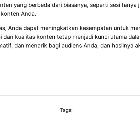
en yang berbeda dari biasanya, seperti sesi tanya j
konten Anda.
tas, Anda dapat meningkatkan kesempatan untuk mend
si dan kualitas konten tetap menjadi kunci utama da
rmatif, dan menarik bagi audiens Anda, dan hasilnya 
Tags: