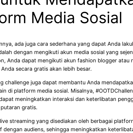
form Media Sosial
umnya, ada juga cara sederhana yang dapat Anda laku
adalah dengan mengikuti akun media sosial yang seje
on, Anda dapat mengikuti akun fashion blogger atau
da secara gratis akan lebih besar.
htag challenge juga dapat membantu Anda mendapatkan
ain di platform media sosial. Misalnya, #OOTDChallen
i dapat meningkatkan interaksi dan keterlibatan pe
utaran gratis.
live streaming yang disediakan oleh berbagai platfor
f dengan audiens, sehingga meningkatkan keterlib