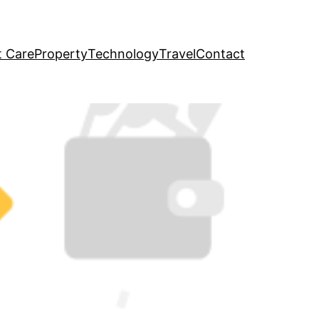
t Care
Property
Technology
Travel
Contact