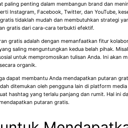
u alat paling penting dalam membangun brand dan men
perti Instagram, Facebook, Twitter, dan YouTube, k
ratis tidaklah mudah dan membutuhkan strategi yan
ratis dari cara-cara terbukti efektif.
an gratis adalah dengan memanfaatkan fitur kolabora
ang saling menguntungkan kedua belah pihak. Misaln
 sosial untuk mempromosikan tulisan Anda. Ini aka
secara organik.
juga dapat membantu Anda mendapatkan putaran gra
dah ditemukan oleh pengguna lain di platform media 
 hashtag yang terlalu panjang dan rumit. Hal ini d
mendapatkan putaran gratis.
untuk Mendapatka