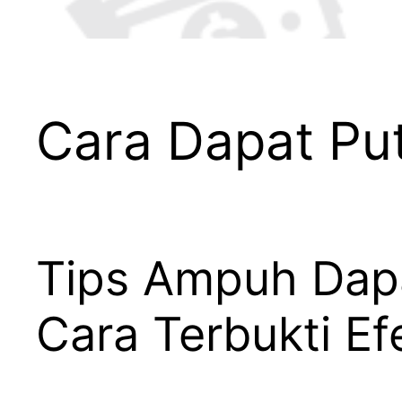
Cara Dapat Pu
Tips Ampuh Dapa
Cara Terbukti Efe