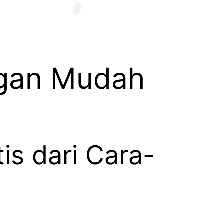
ngan Mudah
s dari Cara-