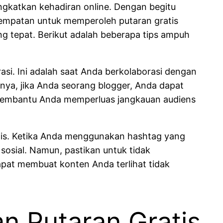
ingkatkan kehadiran online. Dengan begitu
esempatan untuk memperoleh putaran gratis
g tepat. Berikut adalah beberapa tips ampuh
si. Ini adalah saat Anda berkolaborasi dengan
ya, jika Anda seorang blogger, Anda dapat
n membantu Anda memperluas jangkauan audiens
tis. Ketika Anda menggunakan hashtag yang
sosial. Namun, pastikan untuk tidak
apat membuat konten Anda terlihat tidak
n Putaran Gratis