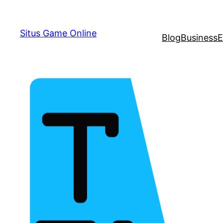
Skip
to
Situs Game Online
Blog
Business
E
content