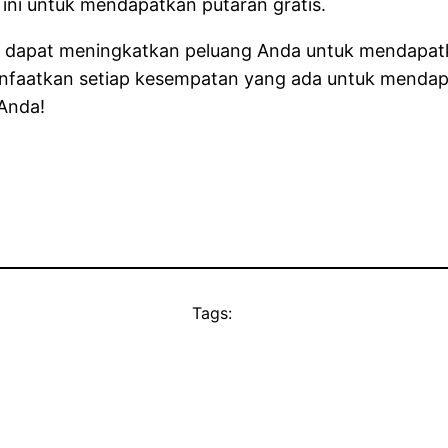
ni untuk mendapatkan putaran gratis.
a dapat meningkatkan peluang Anda untuk mendapatkan
nfaatkan setiap kesempatan yang ada untuk mendap
Anda!
Tags: