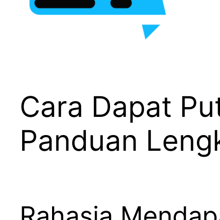
Cara Dapat Puta
Panduan Leng
Rahasia Mendapat