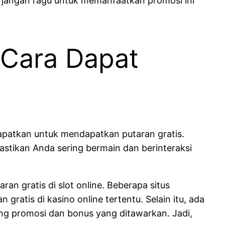
, jangan ragu untuk memanfaatkan promosi ini
 Cara Dapat
apatkan untuk mendapatkan putaran gratis.
astikan Anda sering bermain dan berinteraksi
an gratis di slot online. Beberapa situs
atis di kasino online tertentu. Selain itu, ada
ng promosi dan bonus yang ditawarkan. Jadi,