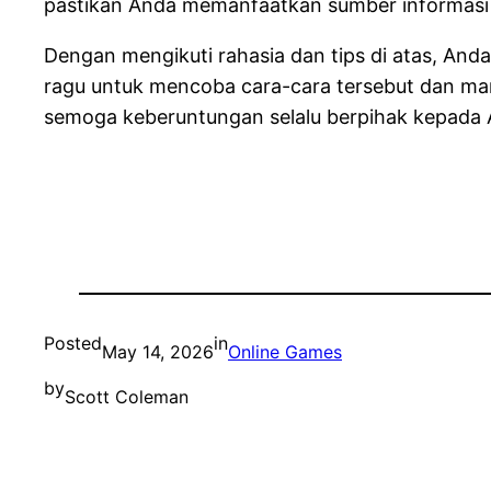
pastikan Anda memanfaatkan sumber informasi i
Dengan mengikuti rahasia dan tips di atas, And
ragu untuk mencoba cara-cara tersebut dan ma
semoga keberuntungan selalu berpihak kepada 
Posted
in
May 14, 2026
Online Games
by
Scott Coleman