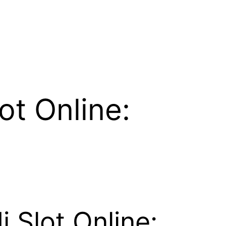
ot Online:
 Slot Online: