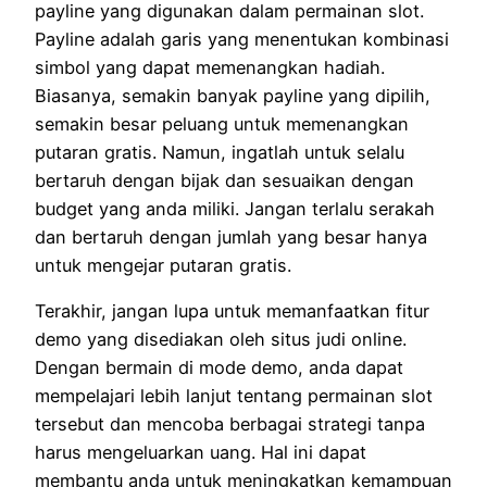
payline yang digunakan dalam permainan slot.
Payline adalah garis yang menentukan kombinasi
simbol yang dapat memenangkan hadiah.
Biasanya, semakin banyak payline yang dipilih,
semakin besar peluang untuk memenangkan
putaran gratis. Namun, ingatlah untuk selalu
bertaruh dengan bijak dan sesuaikan dengan
budget yang anda miliki. Jangan terlalu serakah
dan bertaruh dengan jumlah yang besar hanya
untuk mengejar putaran gratis.
Terakhir, jangan lupa untuk memanfaatkan fitur
demo yang disediakan oleh situs judi online.
Dengan bermain di mode demo, anda dapat
mempelajari lebih lanjut tentang permainan slot
tersebut dan mencoba berbagai strategi tanpa
harus mengeluarkan uang. Hal ini dapat
membantu anda untuk meningkatkan kemampuan