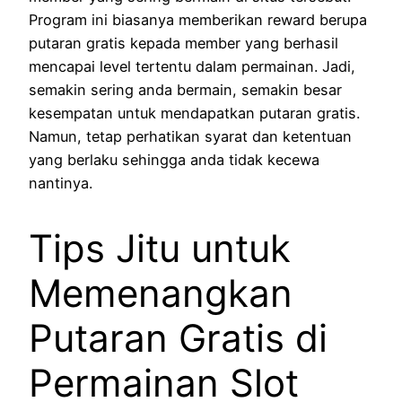
Program ini biasanya memberikan reward berupa
putaran gratis kepada member yang berhasil
mencapai level tertentu dalam permainan. Jadi,
semakin sering anda bermain, semakin besar
kesempatan untuk mendapatkan putaran gratis.
Namun, tetap perhatikan syarat dan ketentuan
yang berlaku sehingga anda tidak kecewa
nantinya.
Tips Jitu untuk
Memenangkan
Putaran Gratis di
Permainan Slot