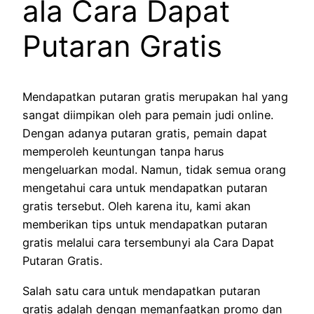
ala Cara Dapat
Putaran Gratis
Mendapatkan putaran gratis merupakan hal yang
sangat diimpikan oleh para pemain judi online.
Dengan adanya putaran gratis, pemain dapat
memperoleh keuntungan tanpa harus
mengeluarkan modal. Namun, tidak semua orang
mengetahui cara untuk mendapatkan putaran
gratis tersebut. Oleh karena itu, kami akan
memberikan tips untuk mendapatkan putaran
gratis melalui cara tersembunyi ala Cara Dapat
Putaran Gratis.
Salah satu cara untuk mendapatkan putaran
gratis adalah dengan memanfaatkan promo dan