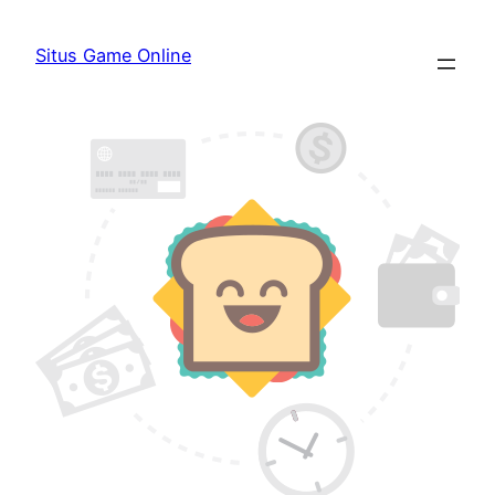
Skip
to
Situs Game Online
content