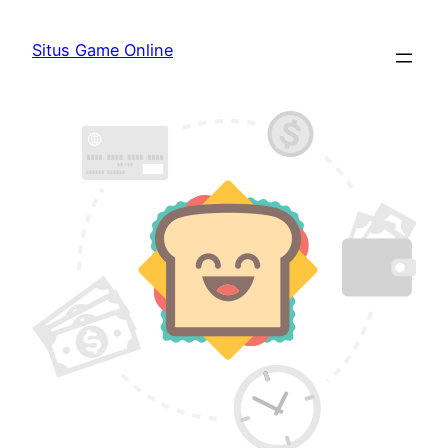
Skip
to
Situs Game Online
content