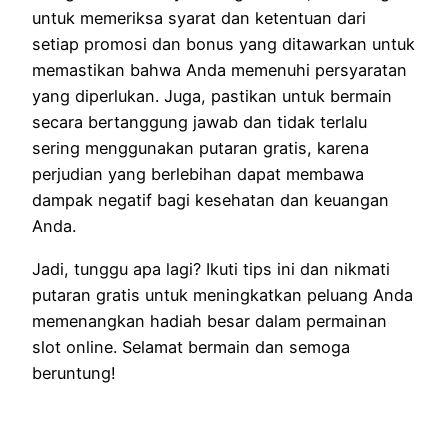
untuk memeriksa syarat dan ketentuan dari
setiap promosi dan bonus yang ditawarkan untuk
memastikan bahwa Anda memenuhi persyaratan
yang diperlukan. Juga, pastikan untuk bermain
secara bertanggung jawab dan tidak terlalu
sering menggunakan putaran gratis, karena
perjudian yang berlebihan dapat membawa
dampak negatif bagi kesehatan dan keuangan
Anda.
Jadi, tunggu apa lagi? Ikuti tips ini dan nikmati
putaran gratis untuk meningkatkan peluang Anda
memenangkan hadiah besar dalam permainan
slot online. Selamat bermain dan semoga
beruntung!