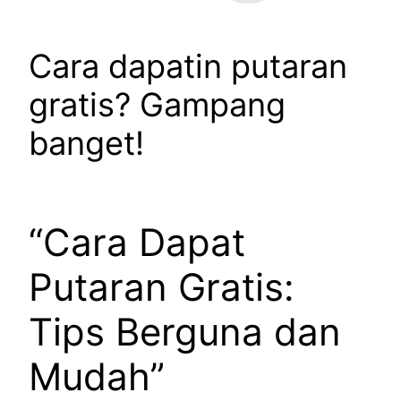
Cara dapatin putaran
gratis? Gampang
banget!
“Cara Dapat
Putaran Gratis:
Tips Berguna dan
Mudah”