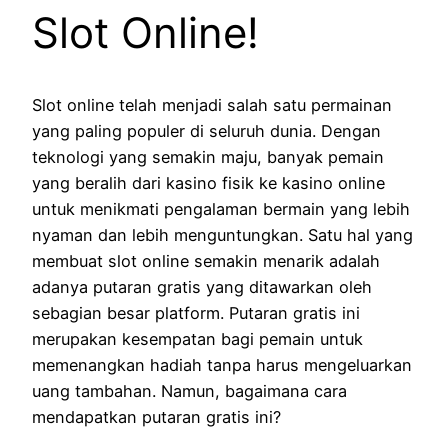
Slot Online!
Slot online telah menjadi salah satu permainan
yang paling populer di seluruh dunia. Dengan
teknologi yang semakin maju, banyak pemain
yang beralih dari kasino fisik ke kasino online
untuk menikmati pengalaman bermain yang lebih
nyaman dan lebih menguntungkan. Satu hal yang
membuat slot online semakin menarik adalah
adanya putaran gratis yang ditawarkan oleh
sebagian besar platform. Putaran gratis ini
merupakan kesempatan bagi pemain untuk
memenangkan hadiah tanpa harus mengeluarkan
uang tambahan. Namun, bagaimana cara
mendapatkan putaran gratis ini?