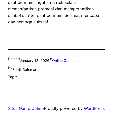
saat bermain. Ingatlah untuk selalu
memanfaatkan promosi dan memperhatikan
simbol scatter saat bermain. Selamat mencoba
dan semoga sukses!
Posted
in
January 12, 2026
Online Games
by
Scott Coleman
Tags:
Situs Game Online
Proudly powered by
WordPress