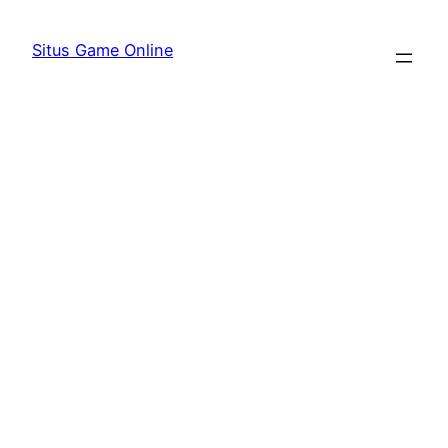
Skip
to
Situs Game Online
content