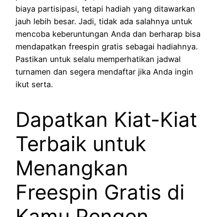
biaya partisipasi, tetapi hadiah yang ditawarkan
jauh lebih besar. Jadi, tidak ada salahnya untuk
mencoba keberuntungan Anda dan berharap bisa
mendapatkan freespin gratis sebagai hadiahnya.
Pastikan untuk selalu memperhatikan jadwal
turnamen dan segera mendaftar jika Anda ingin
ikut serta.
Dapatkan Kiat-Kiat
Terbaik untuk
Menangkan
Freespin Gratis di
Kamu Pengen