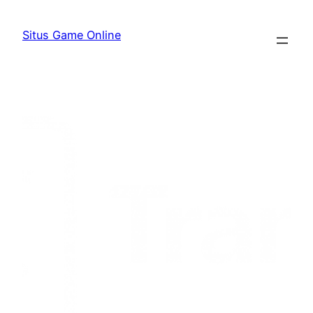
Skip
to
Situs Game Online
content