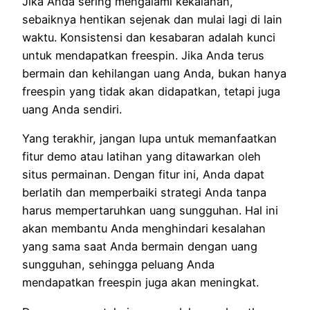
Jika Anda sering mengalami kekalahan,
sebaiknya hentikan sejenak dan mulai lagi di lain
waktu. Konsistensi dan kesabaran adalah kunci
untuk mendapatkan freespin. Jika Anda terus
bermain dan kehilangan uang Anda, bukan hanya
freespin yang tidak akan didapatkan, tetapi juga
uang Anda sendiri.
Yang terakhir, jangan lupa untuk memanfaatkan
fitur demo atau latihan yang ditawarkan oleh
situs permainan. Dengan fitur ini, Anda dapat
berlatih dan memperbaiki strategi Anda tanpa
harus mempertaruhkan uang sungguhan. Hal ini
akan membantu Anda menghindari kesalahan
yang sama saat Anda bermain dengan uang
sungguhan, sehingga peluang Anda
mendapatkan freespin juga akan meningkat.