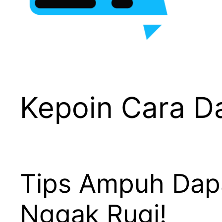
Kepoin Cara Da
Tips Ampuh Dapa
Nggak Rugi!