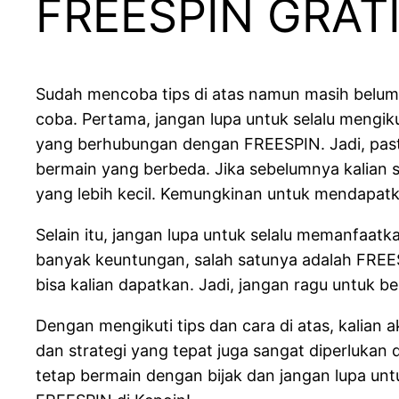
FREESPIN GRATI
Sudah mencoba tips di atas namun masih belum 
coba. Pertama, jangan lupa untuk selalu mengik
yang berhubungan dengan FREESPIN. Jadi, pastik
bermain yang berbeda. Jika sebelumnya kalian 
yang lebih kecil. Kemungkinan untuk mendapatka
Selain itu, jangan lupa untuk selalu memanfaat
banyak keuntungan, salah satunya adalah FREES
bisa kalian dapatkan. Jadi, jangan ragu untuk b
Dengan mengikuti tips dan cara di atas, kalia
dan strategi yang tepat juga sangat diperluk
tetap bermain dengan bijak dan jangan lupa u