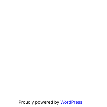
Proudly powered by
WordPress