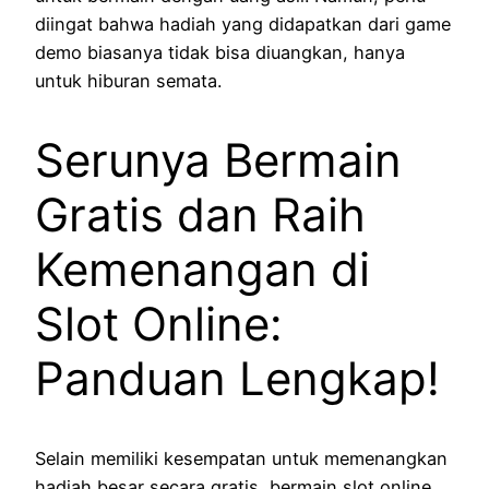
diingat bahwa hadiah yang didapatkan dari game
demo biasanya tidak bisa diuangkan, hanya
untuk hiburan semata.
Serunya Bermain
Gratis dan Raih
Kemenangan di
Slot Online:
Panduan Lengkap!
Selain memiliki kesempatan untuk memenangkan
hadiah besar secara gratis, bermain slot online