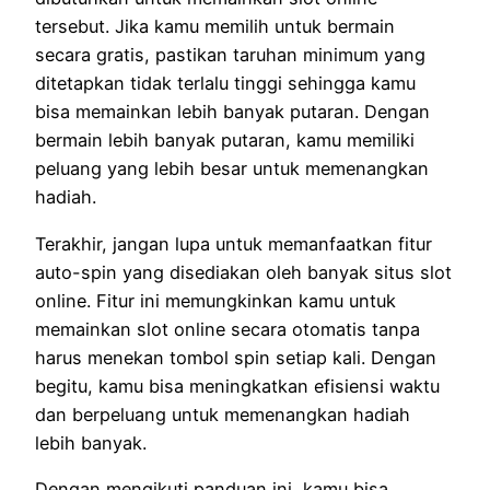
tersebut. Jika kamu memilih untuk bermain
secara gratis, pastikan taruhan minimum yang
ditetapkan tidak terlalu tinggi sehingga kamu
bisa memainkan lebih banyak putaran. Dengan
bermain lebih banyak putaran, kamu memiliki
peluang yang lebih besar untuk memenangkan
hadiah.
Terakhir, jangan lupa untuk memanfaatkan fitur
auto-spin yang disediakan oleh banyak situs slot
online. Fitur ini memungkinkan kamu untuk
memainkan slot online secara otomatis tanpa
harus menekan tombol spin setiap kali. Dengan
begitu, kamu bisa meningkatkan efisiensi waktu
dan berpeluang untuk memenangkan hadiah
lebih banyak.
Dengan mengikuti panduan ini, kamu bisa