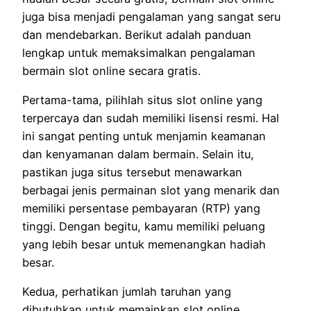
juga bisa menjadi pengalaman yang sangat seru
dan mendebarkan. Berikut adalah panduan
lengkap untuk memaksimalkan pengalaman
bermain slot online secara gratis.
Pertama-tama, pilihlah situs slot online yang
terpercaya dan sudah memiliki lisensi resmi. Hal
ini sangat penting untuk menjamin keamanan
dan kenyamanan dalam bermain. Selain itu,
pastikan juga situs tersebut menawarkan
berbagai jenis permainan slot yang menarik dan
memiliki persentase pembayaran (RTP) yang
tinggi. Dengan begitu, kamu memiliki peluang
yang lebih besar untuk memenangkan hadiah
besar.
Kedua, perhatikan jumlah taruhan yang
dibutuhkan untuk memainkan slot online