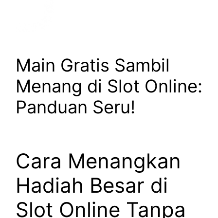
Main Gratis Sambil
Menang di Slot Online:
Panduan Seru!
Cara Menangkan
Hadiah Besar di
Slot Online Tanpa