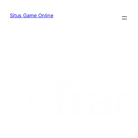
Skip
to
Situs Game Online
content