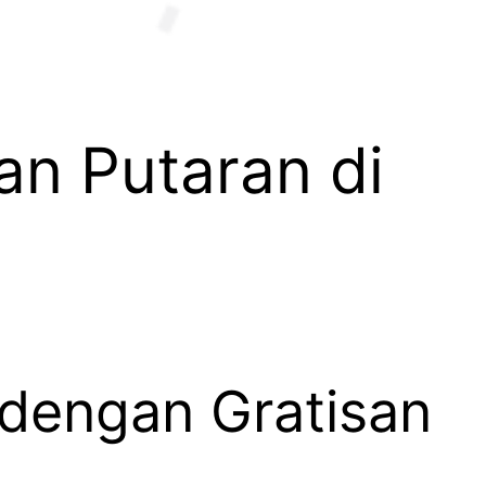
an Putaran di
 dengan Gratisan