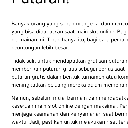
Banyak orang yang sudah mengenal dan mencoba
yang bisa didapatkan saat main slot online. Ba
permainan ini. Tidak hanya itu, bagi para pem
keuntungan lebih besar.
Tidak sulit untuk mendapatkan gratisan putaran
memberikan putaran gratis sebagai bonus saat 
putaran gratis dalam bentuk turnamen atau ko
meningkatkan peluang mereka dalam memenangk
Namun, sebelum mulai bermain dan mendapatkan 
keseruan main slot online dengan maksimal. Pert
menjaga keamanan dan kenyamanan saat bermain
waktu. Jadi, pastikan untuk melakukan riset terl