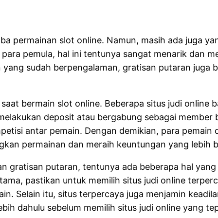
 permainan slot online. Namun, masih ada juga yan
gi para pemula, hal ini tentunya sangat menarik da
ain yang sudah berpengalaman, gratisan putaran juga
 saat bermain slot online. Beberapa situs judi onl
melakukan deposit atau bergabung sebagai member bar
mpetisi antar pemain. Dengan demikian, para pemain
an permainan dan meraih keuntungan yang lebih b
gratisan putaran, tentunya ada beberapa hal yang p
ama, pastikan untuk memilih situs judi online terperc
. Selain itu, situs terpercaya juga menjamin keadi
ebih dahulu sebelum memilih situs judi online yang tep