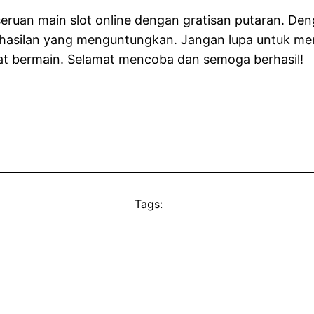
ruan main slot online dengan gratisan putaran. Den
hasilan yang menguntungkan. Jangan lupa untuk memil
 bermain. Selamat mencoba dan semoga berhasil!
Tags: