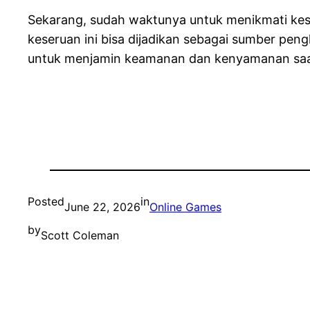
Sekarang, sudah waktunya untuk menikmati kese
keseruan ini bisa dijadikan sebagai sumber peng
untuk menjamin keamanan dan kenyamanan saat
Posted
in
June 22, 2026
Online Games
by
Scott Coleman