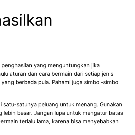
asilkan
r penghasilan yang menguntungkan jika
lu aturan dan cara bermain dari setiap jenis
 yang berbeda pula. Pahami juga simbol-simbol
agai satu-satunya peluang untuk menang. Gunakan
lebih besar. Jangan lupa untuk mengatur batas
 bermain terlalu lama, karena bisa menyebabkan