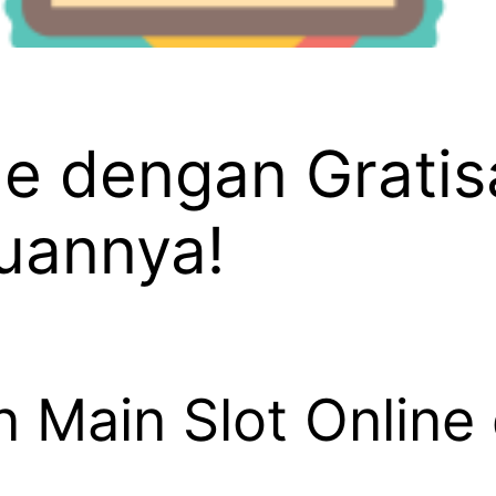
ne dengan Gratis
uannya!
n Main Slot Online