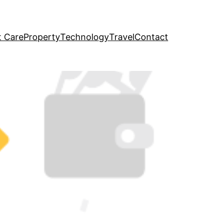
t Care
Property
Technology
Travel
Contact