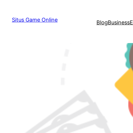
Skip
to
Situs Game Online
Blog
Business
E
content