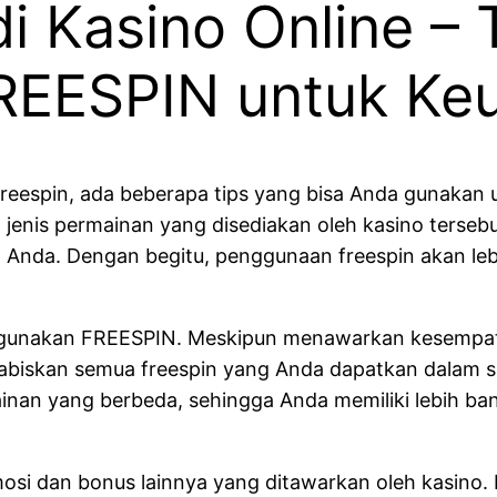
 Kasino Online – 
EESPIN untuk Keu
freespin, ada beberapa tips yang bisa Anda gunaka
 jenis permainan yang disediakan oleh kasino tersebu
Anda. Dengan begitu, penggunaan freespin akan leb
enggunakan FREESPIN. Meskipun menawarkan kesempa
abiskan semua freespin yang Anda dapatkan dalam sa
ainan yang berbeda, sehingga Anda memiliki lebih
mosi dan bonus lainnya yang ditawarkan oleh kasi