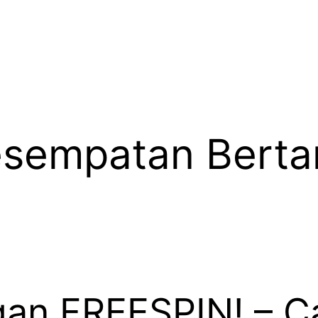
esempatan Bert
gan FREESPIN! – C