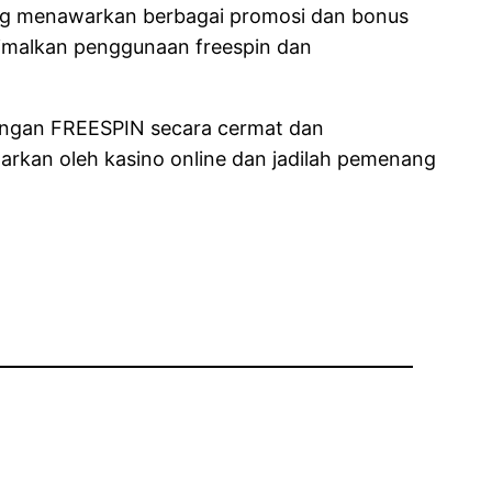
yang menawarkan berbagai promosi dan bonus
timalkan penggunaan freespin dan
engan FREESPIN secara cermat dan
arkan oleh kasino online dan jadilah pemenang