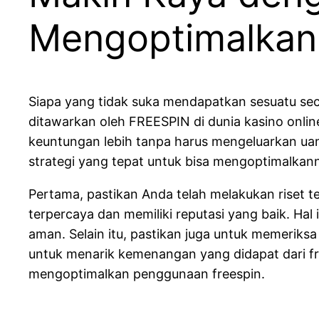
Mengoptimalkan
Siapa yang tidak suka mendapatkan sesuatu secar
ditawarkan oleh FREESPIN di dunia kasino onl
keuntungan lebih tanpa harus mengeluarkan ua
strategi yang tepat untuk bisa mengoptimalkan
Pertama, pastikan Anda telah melakukan riset t
terpercaya dan memiliki reputasi yang baik. H
aman. Selain itu, pastikan juga untuk memeriks
untuk menarik kemenangan yang didapat dari fr
mengoptimalkan penggunaan freespin.