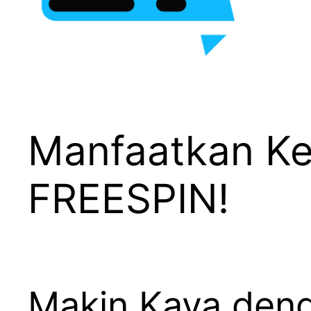
Manfaatkan K
FREESPIN!
Makin Kaya den