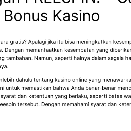
 Bonus Kasino
a gratis? Apalagi jika itu bisa meningkatkan kesemp
ine. Dengan memanfaatkan kesempatan yang diberikan
ng tambahan. Namun, seperti halnya dalam segala ha
nya.
erlebih dahulu tentang kasino online yang menawarka
al ini untuk memastikan bahwa Anda benar-benar men
a syarat dan ketentuan yang berlaku, seperti batas 
eespin tersebut. Dengan memahami syarat dan keten