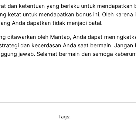
at dan ketentuan yang berlaku untuk mendapatkan bo
ang ketat untuk mendapatkan bonus ini. Oleh karen
yang Anda dapatkan tidak menjadi batal.
ng ditawarkan oleh Mantap, Anda dapat meningkat
a strategi dan kecerdasan Anda saat bermain. Jangan
anggung jawab. Selamat bermain dan semoga keberun
Tags: