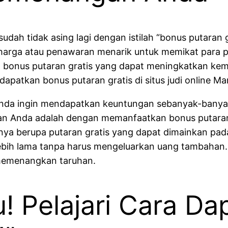
udah tidak asing lagi dengan istilah “bonus putaran gr
an harga atau penawaran menarik untuk memikat para
onus putaran gratis yang dapat meningkatkan kemen
atkan bonus putaran gratis di situs judi online Ma
 Anda ingin mendapatkan keuntungan sebanyak-banyak
 Anda adalah dengan memanfaatkan bonus putaran gra
nya berupa putaran gratis yang dapat dimainkan pada
bih lama tanpa harus mengeluarkan uang tambahan. J
memenangkan taruhan.
! Pelajari Cara Da