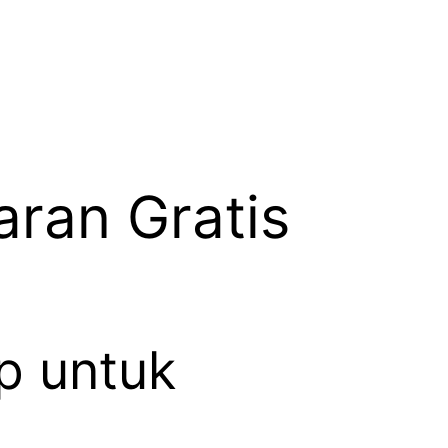
ran Gratis
p untuk