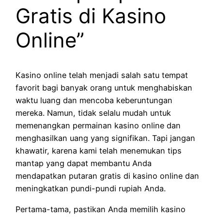
Gratis di Kasino
Online”
Kasino online telah menjadi salah satu tempat
favorit bagi banyak orang untuk menghabiskan
waktu luang dan mencoba keberuntungan
mereka. Namun, tidak selalu mudah untuk
memenangkan permainan kasino online dan
menghasilkan uang yang signifikan. Tapi jangan
khawatir, karena kami telah menemukan tips
mantap yang dapat membantu Anda
mendapatkan putaran gratis di kasino online dan
meningkatkan pundi-pundi rupiah Anda.
Pertama-tama, pastikan Anda memilih kasino