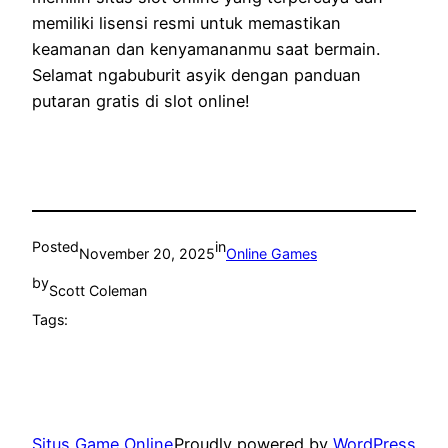
memiliki lisensi resmi untuk memastikan
keamanan dan kenyamananmu saat bermain.
Selamat ngabuburit asyik dengan panduan
putaran gratis di slot online!
Posted
in
November 20, 2025
Online Games
by
Scott Coleman
Tags:
Situs Game Online
Proudly powered by
WordPress