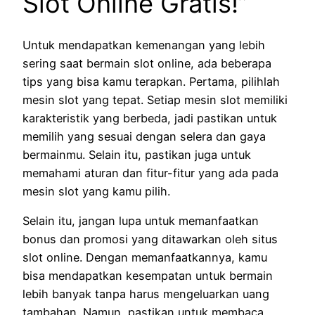
Slot Online Gratis!”
Untuk mendapatkan kemenangan yang lebih
sering saat bermain slot online, ada beberapa
tips yang bisa kamu terapkan. Pertama, pilihlah
mesin slot yang tepat. Setiap mesin slot memiliki
karakteristik yang berbeda, jadi pastikan untuk
memilih yang sesuai dengan selera dan gaya
bermainmu. Selain itu, pastikan juga untuk
memahami aturan dan fitur-fitur yang ada pada
mesin slot yang kamu pilih.
Selain itu, jangan lupa untuk memanfaatkan
bonus dan promosi yang ditawarkan oleh situs
slot online. Dengan memanfaatkannya, kamu
bisa mendapatkan kesempatan untuk bermain
lebih banyak tanpa harus mengeluarkan uang
tambahan. Namun, pastikan untuk membaca