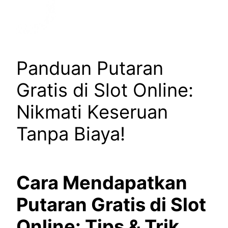
Panduan Putaran
Gratis di Slot Online:
Nikmati Keseruan
Tanpa Biaya!
Cara Mendapatkan
Putaran Gratis di Slot
Online: Tips & Trik