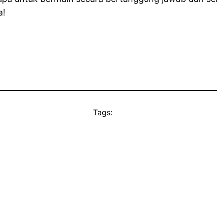
a!
Tags: