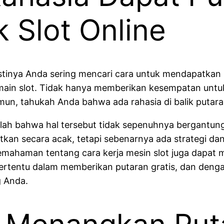
k Slot Online
tinya Anda sering mencari cara untuk mendapatkan pu
 pemain slot. Tidak hanya memberikan kesempatan un
, tahukah Anda bahwa ada rahasia di balik putaran 
adalah bahwa hal tersebut tidak sepenuhnya bergant
atkan secara acak, tetapi sebenarnya ada strategi d
, pemahaman tentang cara kerja mesin slot juga dap
a tertentu dalam memberikan putaran gratis, dan den
 Anda.