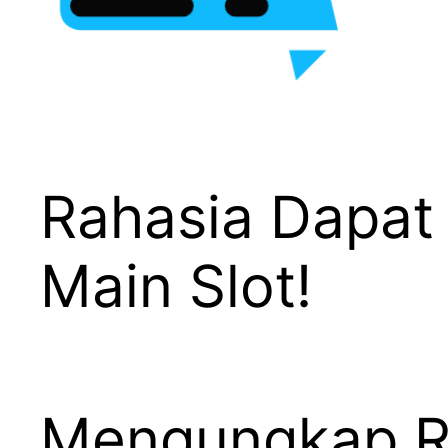
Rahasia Dapat 
Main Slot!
Mengungkap Ra