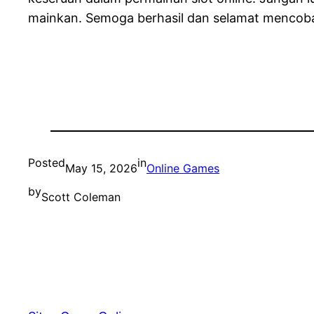
mainkan. Semoga berhasil dan selamat mencob
Posted
in
May 15, 2026
Online Games
by
Scott Coleman