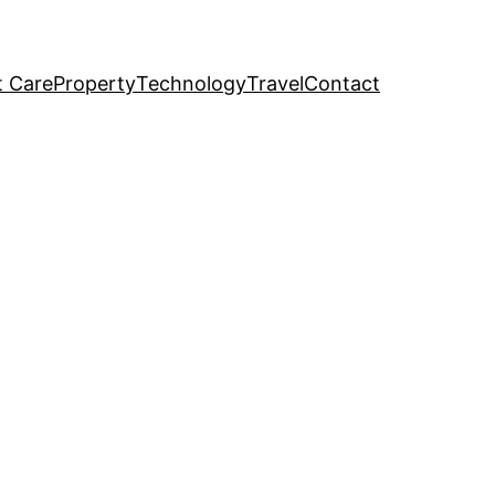
t Care
Property
Technology
Travel
Contact