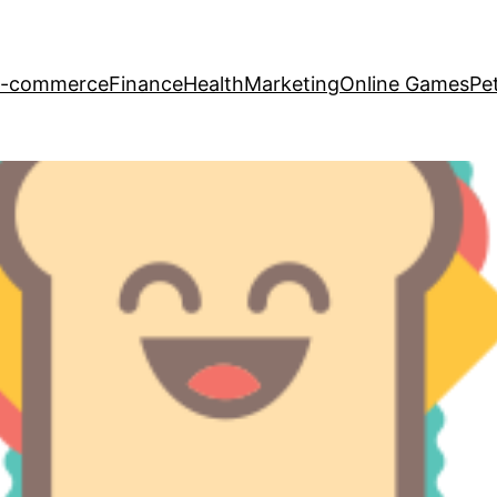
-commerce
Finance
Health
Marketing
Online Games
Pe