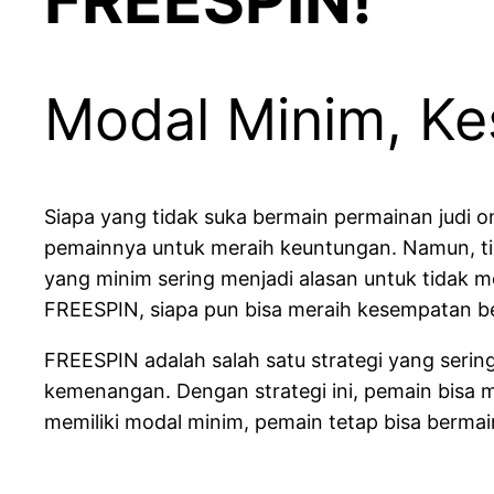
FREESPIN!
Modal Minim, Ke
Siapa yang tidak suka bermain permainan judi o
pemainnya untuk meraih keuntungan. Namun, tid
yang minim sering menjadi alasan untuk tidak 
FREESPIN, siapa pun bisa meraih kesempatan b
FREESPIN adalah salah satu strategi yang seri
kemenangan. Dengan strategi ini, pemain bisa 
memiliki modal minim, pemain tetap bisa berma