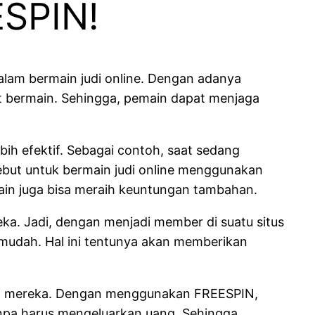
ESPIN!
lam bermain judi online. Dengan adanya
et bermain. Sehingga, pemain dapat menjaga
ih efektif. Sebagai contoh, saat sedang
ebut untuk bermain judi online menggunakan
ain juga bisa meraih keuntungan tambahan.
eka. Jadi, dengan menjadi member di suatu situs
mudah. Hal ini tentunya akan memberikan
in mereka. Dengan menggunakan FREESPIN,
npa harus mengeluarkan uang. Sehingga,