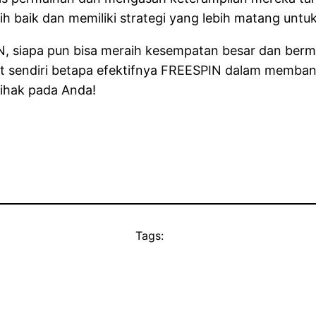
 baik dan memiliki strategi yang lebih matang unt
N, siapa pun bisa meraih kesempatan besar dan berma
ihat sendiri betapa efektifnya FREESPIN dalam memb
ihak pada Anda!
Tags: