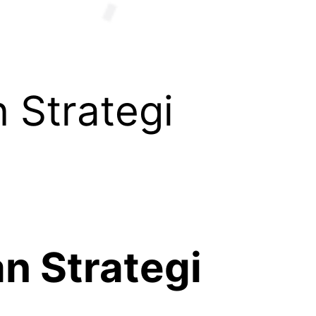
 Strategi
n Strategi