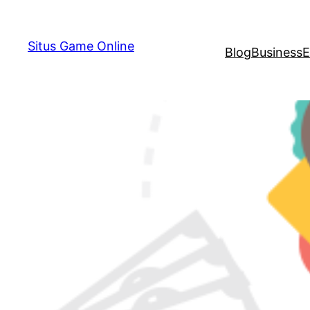
Skip
to
Situs Game Online
Blog
Business
E
content