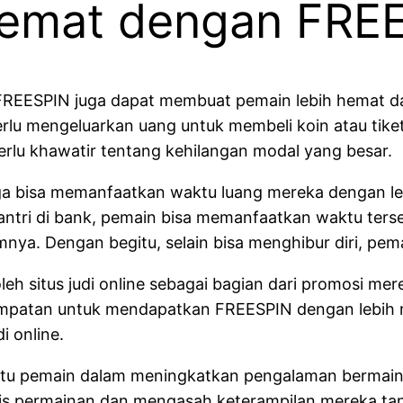
Hemat dengan FRE
 FREESPIN juga dapat membuat pemain lebih hemat da
perlu mengeluarkan uang untuk membeli koin atau tik
erlu khawatir tentang kehilangan modal yang besar.
ga bisa memanfaatkan waktu luang mereka dengan leb
ntri di bank, pemain bisa memanfaatkan waktu ters
a. Dengan begitu, selain bisa menghibur diri, pem
eh situs judi online sebagai bagian dari promosi mer
sempatan untuk mendapatkan FREESPIN dengan lebih 
i online.
antu pemain dalam meningkatkan pengalaman berma
nis permainan dan mengasah keterampilan mereka ta