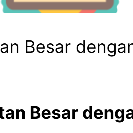
an Besar dengan
an Besar denga