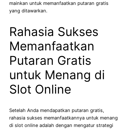
mainkan untuk memanfaatkan putaran gratis
yang ditawarkan.
Rahasia Sukses
Memanfaatkan
Putaran Gratis
untuk Menang di
Slot Online
Setelah Anda mendapatkan putaran gratis,
rahasia sukses memanfaatkannya untuk menang
di slot online adalah dengan mengatur strategi