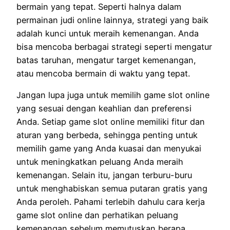
bermain yang tepat. Seperti halnya dalam
permainan judi online lainnya, strategi yang baik
adalah kunci untuk meraih kemenangan. Anda
bisa mencoba berbagai strategi seperti mengatur
batas taruhan, mengatur target kemenangan,
atau mencoba bermain di waktu yang tepat.
Jangan lupa juga untuk memilih game slot online
yang sesuai dengan keahlian dan preferensi
Anda. Setiap game slot online memiliki fitur dan
aturan yang berbeda, sehingga penting untuk
memilih game yang Anda kuasai dan menyukai
untuk meningkatkan peluang Anda meraih
kemenangan. Selain itu, jangan terburu-buru
untuk menghabiskan semua putaran gratis yang
Anda peroleh. Pahami terlebih dahulu cara kerja
game slot online dan perhatikan peluang
kemenangan sebelum memutuskan berapa