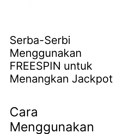
Serba-Serbi
Menggunakan
FREESPIN untuk
Menangkan Jackpot
Cara
Menggunakan