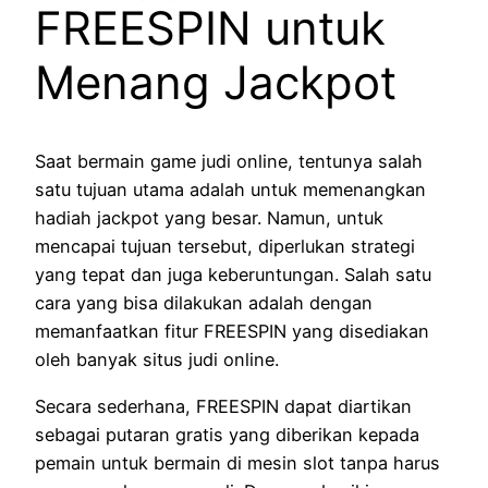
FREESPIN untuk
Menang Jackpot
Saat bermain game judi online, tentunya salah
satu tujuan utama adalah untuk memenangkan
hadiah jackpot yang besar. Namun, untuk
mencapai tujuan tersebut, diperlukan strategi
yang tepat dan juga keberuntungan. Salah satu
cara yang bisa dilakukan adalah dengan
memanfaatkan fitur FREESPIN yang disediakan
oleh banyak situs judi online.
Secara sederhana, FREESPIN dapat diartikan
sebagai putaran gratis yang diberikan kepada
pemain untuk bermain di mesin slot tanpa harus