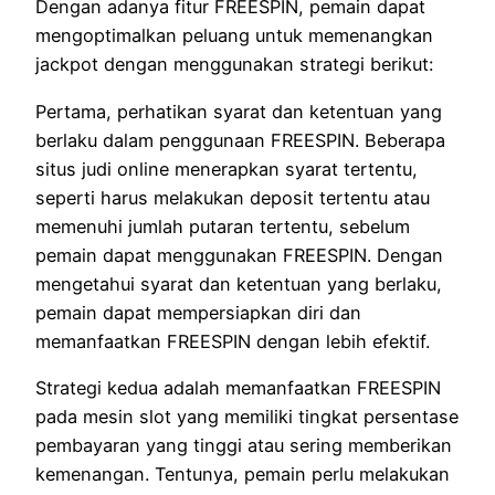
Dengan adanya fitur FREESPIN, pemain dapat
mengoptimalkan peluang untuk memenangkan
jackpot dengan menggunakan strategi berikut:
Pertama, perhatikan syarat dan ketentuan yang
berlaku dalam penggunaan FREESPIN. Beberapa
situs judi online menerapkan syarat tertentu,
seperti harus melakukan deposit tertentu atau
memenuhi jumlah putaran tertentu, sebelum
pemain dapat menggunakan FREESPIN. Dengan
mengetahui syarat dan ketentuan yang berlaku,
pemain dapat mempersiapkan diri dan
memanfaatkan FREESPIN dengan lebih efektif.
Strategi kedua adalah memanfaatkan FREESPIN
pada mesin slot yang memiliki tingkat persentase
pembayaran yang tinggi atau sering memberikan
kemenangan. Tentunya, pemain perlu melakukan