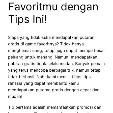
Favoritmu dengan
Tips Ini!
Siapa yang tidak suka mendapatkan putaran
gratis di game favoritnya? Tidak hanya
menghemat uang, tetapi juga dapat memperbesar
peluang untuk menang. Namun, mendapatkan
putaran gratis tidak selalu mudah. Banyak pemain
yang terus mencoba berbagai trik, namun tetap
tidak berhasil. Nah, kami memiliki tips-tips
rahasia yang dapat membantu kamu
mendapatkan putaran gratis dengan cepat dan
mudah!
Tip pertama adalah memanfaatkan promosi dan