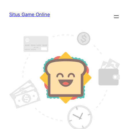
Skip
to
Situs Game Online
content