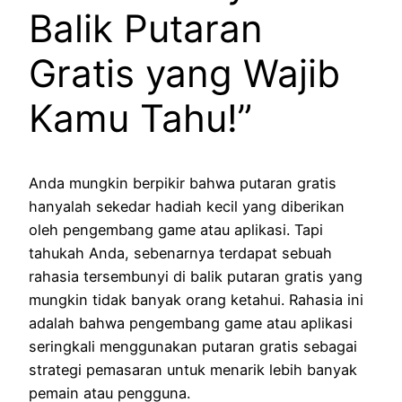
Balik Putaran
Gratis yang Wajib
Kamu Tahu!”
Anda mungkin berpikir bahwa putaran gratis
hanyalah sekedar hadiah kecil yang diberikan
oleh pengembang game atau aplikasi. Tapi
tahukah Anda, sebenarnya terdapat sebuah
rahasia tersembunyi di balik putaran gratis yang
mungkin tidak banyak orang ketahui. Rahasia ini
adalah bahwa pengembang game atau aplikasi
seringkali menggunakan putaran gratis sebagai
strategi pemasaran untuk menarik lebih banyak
pemain atau pengguna.