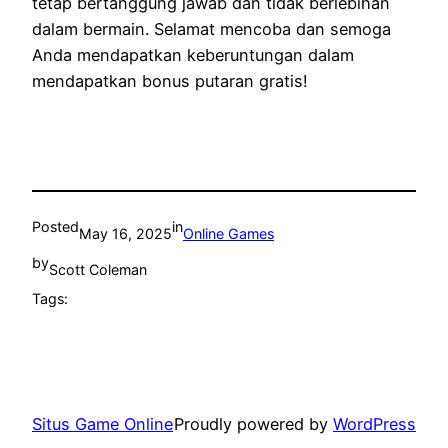
tetap bertanggung jawab dan tidak berlebihan
dalam bermain. Selamat mencoba dan semoga
Anda mendapatkan keberuntungan dalam
mendapatkan bonus putaran gratis!
Posted
in
May 16, 2025
Online Games
by
Scott Coleman
Tags:
Situs Game Online
Proudly powered by
WordPress