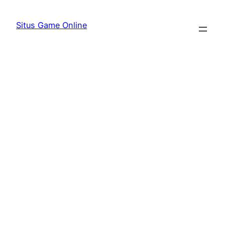
Skip
to
Situs Game Online
content